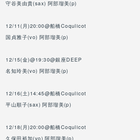
守谷美由貴(sax) 阿部瑠美(p)
12/11(月)20:00@船橋Coqulicot
国貞雅子(vo) 阿部瑠美(p)
12/15(金)@19:30@銀座DEEP
名知玲美(vo) 阿部瑠美(p)
12/16(土)14:45@船橋Coqulicot
平山順子(sax) 阿部瑠美(p)
12/18(月)20:00@船橋Coqulicot
久保田裕加(vo) 阿部瑠美(p)