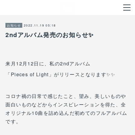
2022.11.19 05:18
お知らせ
2ndアルバム発売のお知らせ✨
来月12月12日に、私の2ndアルバム
「Pieces of Light」がリリースとなります✨✨
コロナ禍の日常で感じたこと、望み、美しいものや
面白いものなどからインスピレーションを得た、全
オリジナル10曲を詰め込んだ初めてのフルアルバム
です。