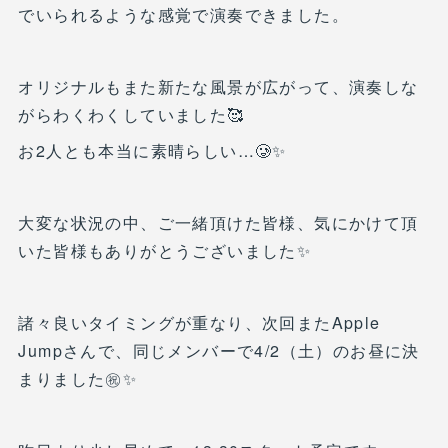
でいられるような感覚で演奏できました。
オリジナルもまた新たな風景が広がって、演奏しな
がらわくわくしていました🥰
お2人とも本当に素晴らしい…🥲✨
大変な状況の中、ご一緒頂けた皆様、気にかけて頂
いた皆様もありがとうございました✨
諸々良いタイミングが重なり、次回またApple
Jumpさんで、同じメンバーで4/2（土）のお昼に決
まりました㊗️✨