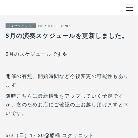
2021.04.28 13:07
ライブスケジュール
5月の演奏スケジュールを更新しました。
5月のスケジュールです🍀
開催の有無、開始時間など今後変更の可能性もあり
ます。
随時こちらに最新情報をアップしていく予定です
が、念のためお店にご確認の上お越し頂けますと幸
いです。
5/2（日）17:20@船橋 コクリコット