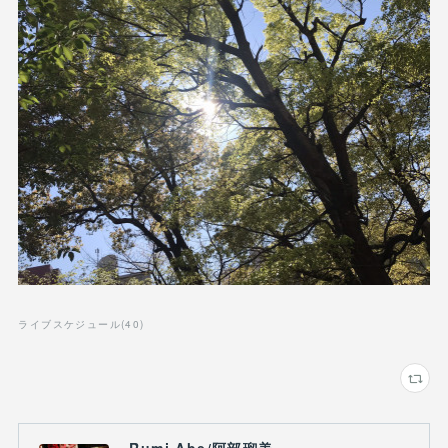
ライブスケジュール
(
40
)