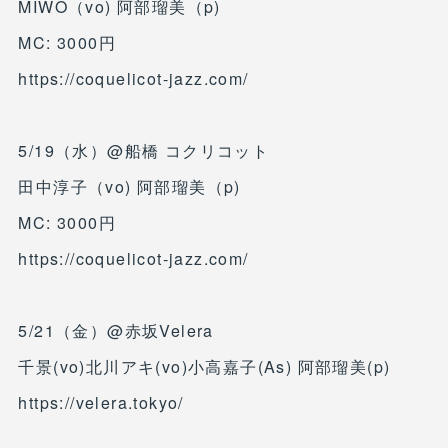
MIWO（vo) 阿部瑠美（p)
MC: 3000円
https://coquelicot-jazz.com/
5/19（水）@船橋 コクリコット
田中淳子（vo) 阿部瑠美（p)
MC: 3000円
https://coquelicot-jazz.com/
5/21（金）@赤坂Velera
千景(vo)北川アキ(vo)小高嘉子(As) 阿部瑠美(p)
https://velera.tokyo/