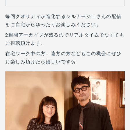
毎回クオリティが進化するシルナージュさんの配信
をご自宅からゆったりお楽しみください。
2週間アーカイブが残るのでリアルタイムでなくても
ご視聴頂けます。
在宅ワーク中の方、遠方の方などもこの機会にぜひ
お楽しみ頂けたら嬉しいです🌼